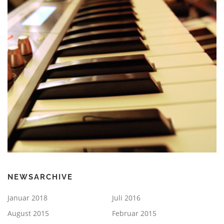
NEWSARCHIVE
Januar 2018
Juli 2016
August 2015
Februar 2015