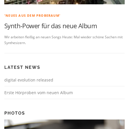
'NEUES AUS DEM PROBERAUM'
Synth-Power für das neue Album
Wir arbeiten fleißig an neuen Songs Heute: Mal wieder schöne Sachen mit
Synthesizern.
LATEST NEWS
digital evolution released
Erste Hörproben vom neuen Album
PHOTOS